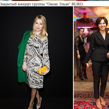
Закрытый концерт группы "Океан Эльзи" BURO.