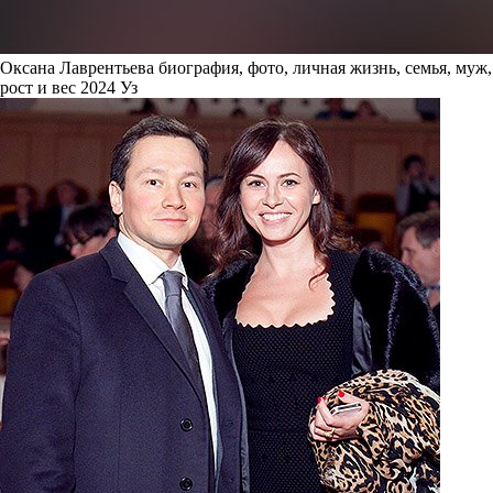
Оксана Лаврентьева биография, фото, личная жизнь, семья, муж,
рост и вес 2024 Уз