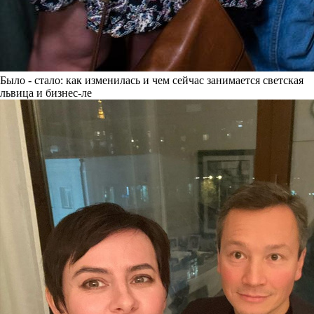
Было - стало: как изменилась и чем сейчас занимается светская
львица и бизнес-ле