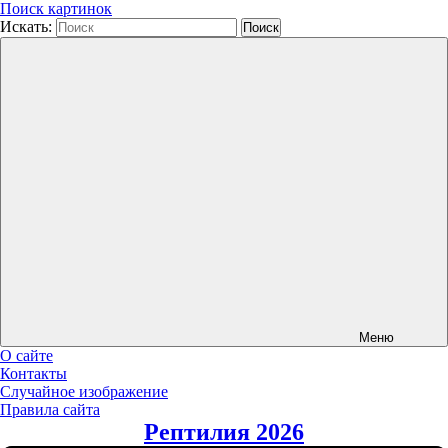
Поиск картинок
Искать:
Поиск
Меню
О сайте
Контакты
Случайное изображение
Правила сайта
Рептилия 2026