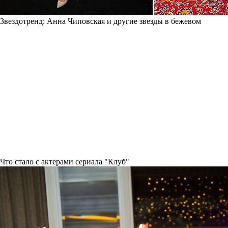
Звездотренд: Анна Чиповская и другие звезды в бежевом
Что стало с актерами сериала "Клуб"