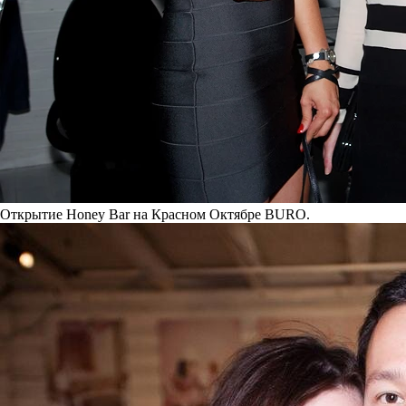
Открытие Honey Bar на Красном Октябре BURO.