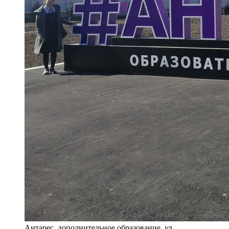
Антарес, дополнительное образование, ул.