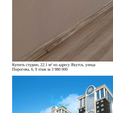
Купить студию, 22.1 м² по адресу Якутск, улица
Пирогова, 6, 9 этаж за 3 980 000