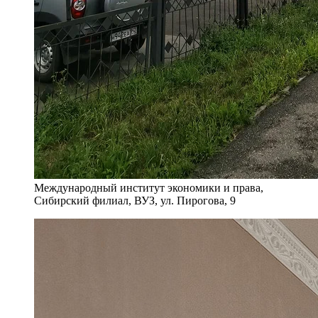
Международный институт экономики и права,
Сибирский филиал, ВУЗ, ул. Пирогова, 9