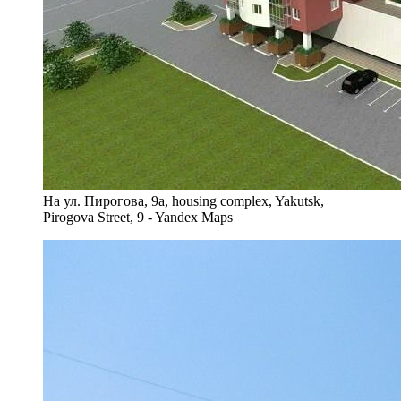
На ул. Пирогова, 9а, housing complex, Yakutsk,
Pirogova Street, 9 - Yandex Maps