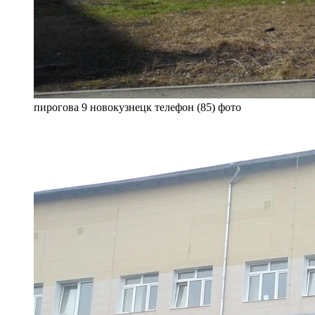
пирогова 9 новокузнецк телефон (85) фото