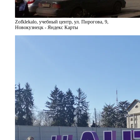
Zofklekalo, учебный центр, ул. Пирогова, 9,
Новокузнецк - Яндекс Карты