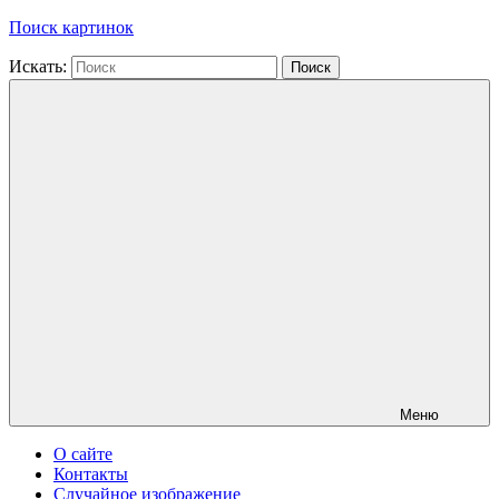
Поиск картинок
Искать:
Поиск
Меню
О сайте
Контакты
Случайное изображение