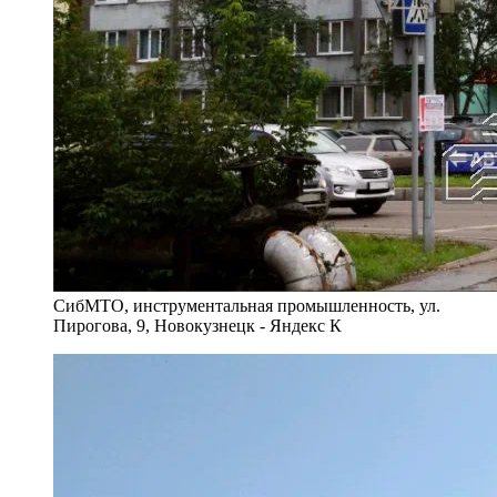
СибМТО, инструментальная промышленность, ул.
Пирогова, 9, Новокузнецк - Яндекс К