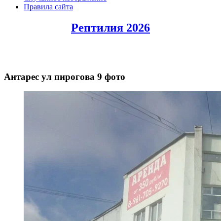
Правила сайта
Рептилия 2026
Антарес ул пирогова 9 фото