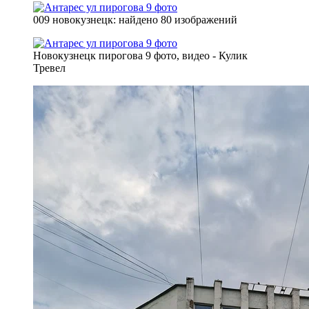
009 новокузнецк: найдено 80 изображений
Новокузнецк пирогова 9 фото, видео - Кулик
Тревел