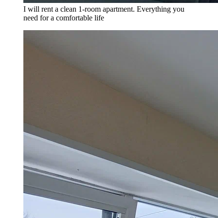
I will rent a clean 1-room apartment. Everything you
need for a comfortable life