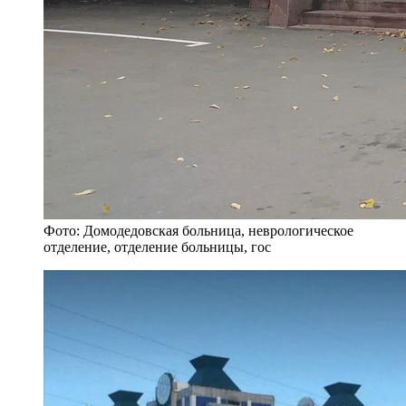
Фото: Домодедовская больница, неврологическое
отделение, отделение больницы, гос