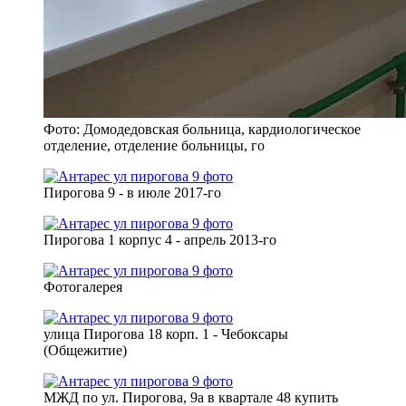
Фото: Домодедовская больница, кардиологическое
отделение, отделение больницы, го
Пирогова 9 - в июле 2017-го
Пирогова 1 корпус 4 - апрель 2013-го
Фотогалерея
улица Пирогова 18 корп. 1 - Чебоксары
(Общежитие)
МЖД по ул. Пирогова, 9а в квартале 48 купить