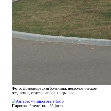
Фото: Домодедовская больница, неврологическое
отделение, отделение больницы, гос
Пирогова 9 телефон - 88 фото