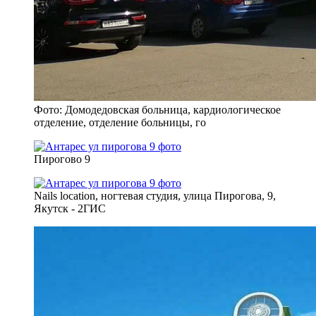
Фото: Домодедовская больница, кардиологическое
отделение, отделение больницы, го
Пирогово 9
Nails location, ногтевая студия, улица Пирогова, 9,
Якутск - 2ГИС