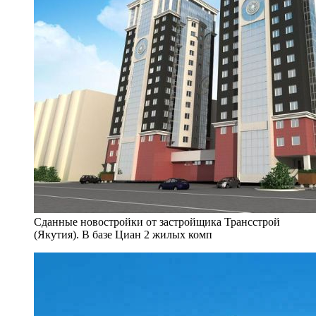
Сданные новостройки от застройщика Трансстрой
(Якутия). В базе Циан 2 жилых комп