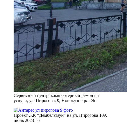
Сервисный центр, компьютерный ремонт и
услуги, ул. Пирогова, 9, Новокузнецк - Ян
Проект ЖК "Дембельтаун" на ул. Пирогова 10А -
июль 2023-го