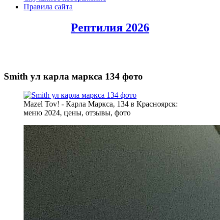
Правила сайта
Рептилия 2026
Smith ул карла маркса 134 фото
Mazel Tov! - Карла Маркса, 134 в Красноярск:
меню 2024, цены, отзывы, фото