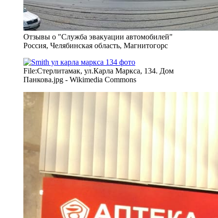
Отзывы о "Служба эвакуации автомобилей"
Россия, Челябинская область, Магнитогорс
File:Стерлитамак, ул.Карла Маркса, 134. Дом
Панкова.jpg - Wikimedia Commons