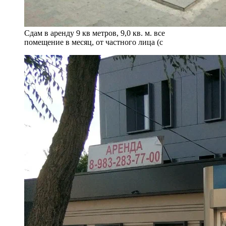
Сдам в аренду 9 кв метров, 9,0 кв. м. все
помещение в месяц, от частного лица (с