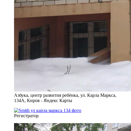
Азбука, центр развития ребёнка, ул. Карла Маркса,
134А, Киров - Яндекс Карты
Регистратор