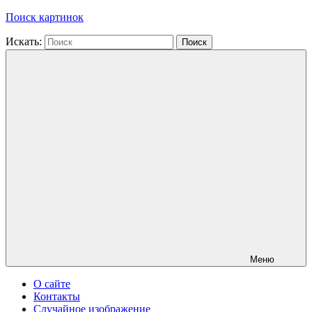
Поиск картинок
Искать:
Поиск
Меню
О сайте
Контакты
Случайное изображение