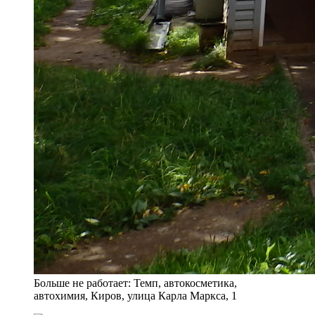
Больше не работает: Темп, автокосметика,
автохимия, Киров, улица Карла Маркса, 1