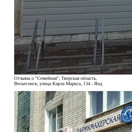
Отзывы о "Семейная", Тверская область,
Весьегонск, улица Карла Маркса, 134 - Янд