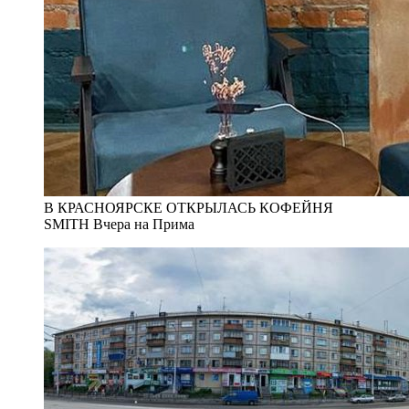
В КРАСНОЯРСКЕ ОТКРЫЛАСЬ КОФЕЙНЯ
SMITH Вчера на Прима