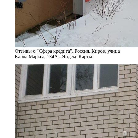
Отзывы о "Сфера кредита", Россия, Киров, улица
Карла Маркса, 134А - Яндекс Карты