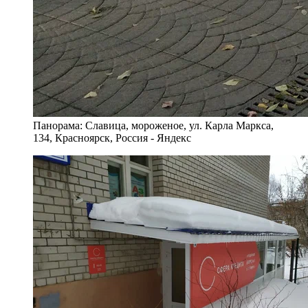
Панорама: Славица, мороженое, ул. Карла Маркса,
134, Красноярск, Россия - Яндекс