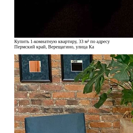
Купить 1-комнатную квартиру, 33 м² по адресу
Пермский край, Верещагино, улица Ка