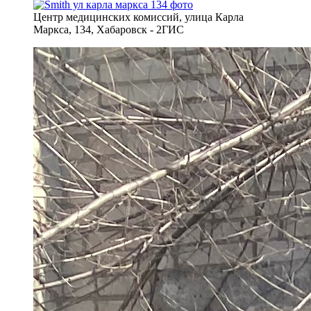
Центр медицинских комиссий, улица Карла
Маркса, 134, Хабаровск - 2ГИС