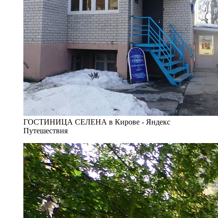
ГОСТИНИЦА СЕЛЕНА в Кирове - Яндекс
Путешествия