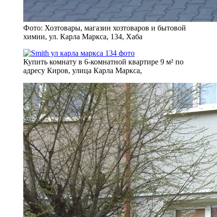
Фото: Хозтовары, магазин хозтоваров и бытовой
химии, ул. Карла Маркса, 134, Хаба
Купить комнату в 6-комнатной квартире 9 м² по
адресу Киров, улица Карла Маркса,